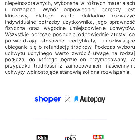
niepełnosprawnych, wykonane w różnych materiałach
i rodzajach. Wybór odpowiedniej poręczy jest
kluczowy, dlatego warto dokładnie rozważyć
indywidualne potrzeby użytkownika, jego sprawność
fizyczną oraz wygodne umiejscowienie uchwytów.
Wszystkie poręcze posiadają odpowiednie atesty, co
potwierdzają stosowne certyfikaty, umożliwiające
ubieganie się o refundację środków. Podczas wyboru
uchwytu uchylnego warto zwrócić uwagę na rodzaj
podłoża, do którego będzie on przymocowany. W
przypadku trudności z zamocowaniem naściennym,
uchwyty wolnostojące stanowią solidne rozwiązanie.