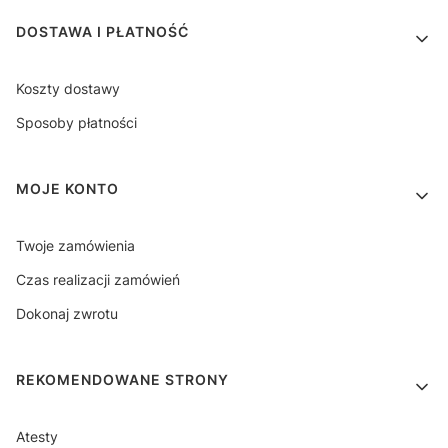
DOSTAWA I PŁATNOŚĆ
Koszty dostawy
Sposoby płatności
MOJE KONTO
Twoje zamówienia
Czas realizacji zamówień
Dokonaj zwrotu
REKOMENDOWANE STRONY
Atesty